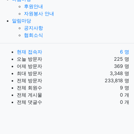
후원안내
자원봉사 안내
알림마당
공지사항
협회소식
현재 접속자
6 명
오늘 방문자
225 명
어제 방문자
369 명
최대 방문자
3,348 명
전체 방문자
233,818 명
전체 회원수
9 명
전체 게시물
0 개
전체 댓글수
0 개