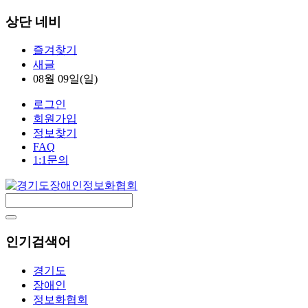
상단 네비
즐겨찾기
새글
08월 09일(일)
로그인
회원가입
정보찾기
FAQ
1:1문의
인기검색어
경기도
장애인
정보화협회