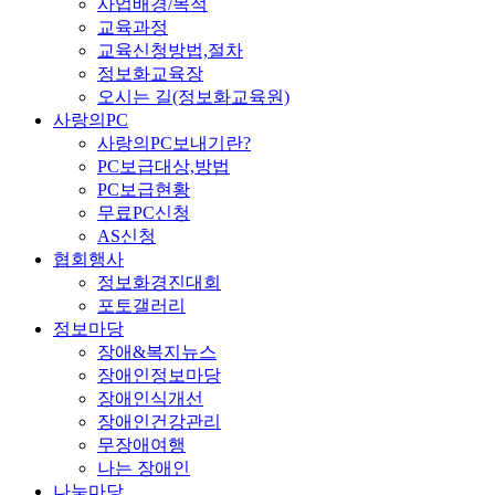
사업배경/목적
교육과정
교육신청방법,절차
정보화교육장
오시는 길(정보화교육원)
사랑의PC
사랑의PC보내기란?
PC보급대상,방법
PC보급현황
무료PC신청
AS신청
협회행사
정보화경진대회
포토갤러리
정보마당
장애&복지뉴스
장애인정보마당
장애인식개선
장애인건강관리
무장애여행
나는 장애인
나눔마당