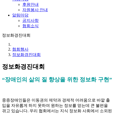
후원안내
자원봉사 안내
알림마당
공지사항
협회소식
정보화경진대회
협회행사
정보화경진대회
정보화경진대회
“장애인의 삶의 질 향상을 위한 정보화 구현”
중증장애인들은 이동권의 제약과 경제적 어려움으로 바깥 출
입을 자유롭게 하지 못하여 원하는 정보를 얻는데 큰 불편을
겪고 있습니다. 우리 협회에서는 지식 정보화 사회에서 소외된